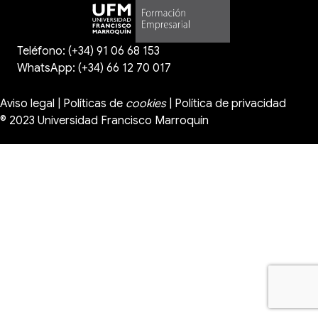
Teléfono: (+34) 91 06 68 153
WhatsApp:
(+34) 66 12 70 017
Aviso legal
|
Políticas de
cookies
|
Política de privacidad
© 2023
Universidad Francisco Marroquín