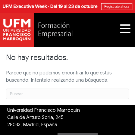
No hay resultados.
Parece que no podemos encontrar lo que estás
buscando. Inténtalo realizando una búsqueda.
Universidad Francisco Marroquín
Calle de Arturo Soria, 245
28033, Madrid, España